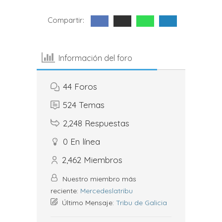
Compartir:
Información del foro
44
Foros
524
Temas
2,248
Respuestas
0
En línea
2,462
Miembros
Nuestro miembro más
reciente:
Mercedeslatribu
Último Mensaje:
Tribu de Galicia