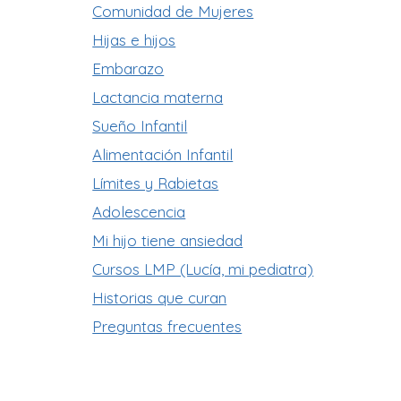
Comunidad de Mujeres
Hijas e hijos
Embarazo
Lactancia materna
Sueño Infantil
Alimentación Infantil
Límites y Rabietas
Adolescencia
Mi hijo tiene ansiedad
Cursos LMP (Lucía, mi pediatra)
Historias que curan
Preguntas frecuentes