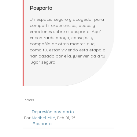
Posparto
Un espacio seguro y acogedor para
compartir experiencias, dudas y
emociones sobre el posparto. Aquí
encontrarás apoyo, consejos y
compañía de otras madres que,
como tú, están viviendo esta etapa o
han pasado por ella. ¡Bienvenida a tu
lugar seguro!
Temas
Depresión postparto
Por
Maribel-Milé
, Feb 01, 25
Posparto