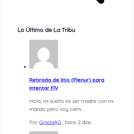
Lo Último de La Tribu
Retirada de litio (Plenur) para
intentar FIV
Hola, mi sueño es ser madre con mi
marido pero voy cami...
Por
GraciaAG
,
hace 2 días