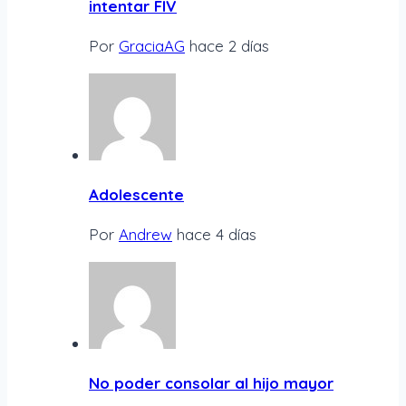
intentar FIV
Por
GraciaAG
hace 2 días
Adolescente
Por
Andrew
hace 4 días
No poder consolar al hijo mayor