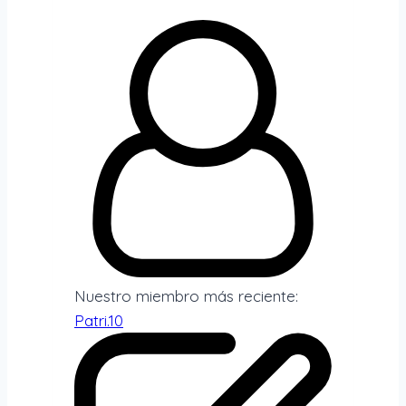
Nuestro miembro más reciente:
Patri.10