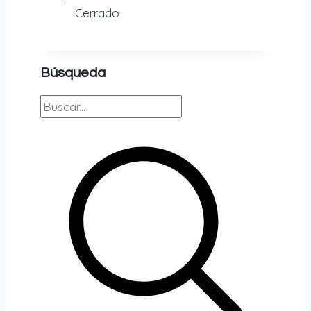
Cerrado
Búsqueda