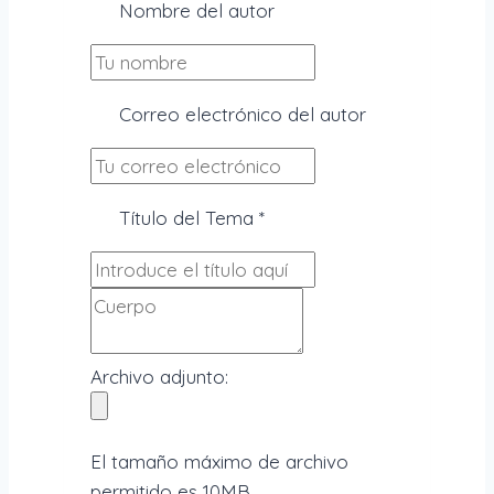
Nombre del autor
Correo electrónico del autor
Título del Tema
*
Archivo adjunto:
El tamaño máximo de archivo
permitido es 10MB