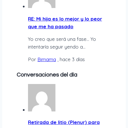
RE: Mi hija es lo mejor y lo peor
que me ha pasado
Yo creo que será una fase… Yo
intentaría seguir yendo a...
Por
Bimama
,
hace 3 días
Conversaciones del día
Retirada de litio (Plenur) para