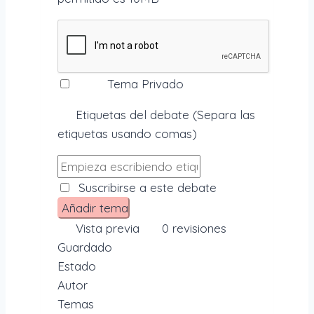
Tema Privado
Etiquetas del debate
(Separa las
etiquetas usando comas)
Suscribirse a este debate
Vista previa
0
revisiones
Guardado
Estado
Autor
Temas