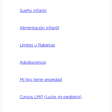
Sueño Infantil
Alimentación Infantil
Límites y Rabietas
Adolescencia
Mi hijo tiene ansiedad
Cursos LMP (Lucía, mi pediatra)