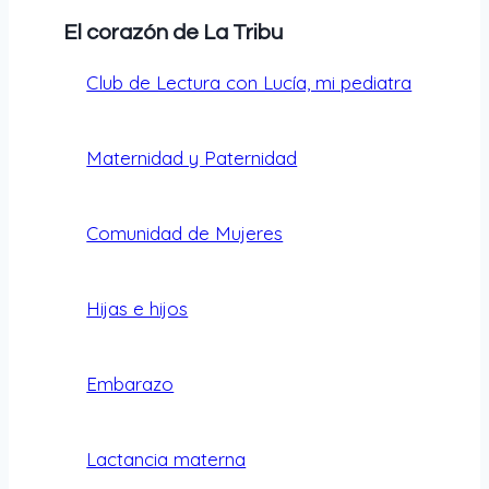
El corazón de La Tribu
Club de Lectura con Lucía, mi pediatra
Maternidad y Paternidad
Comunidad de Mujeres
Hijas e hijos
Embarazo
Lactancia materna