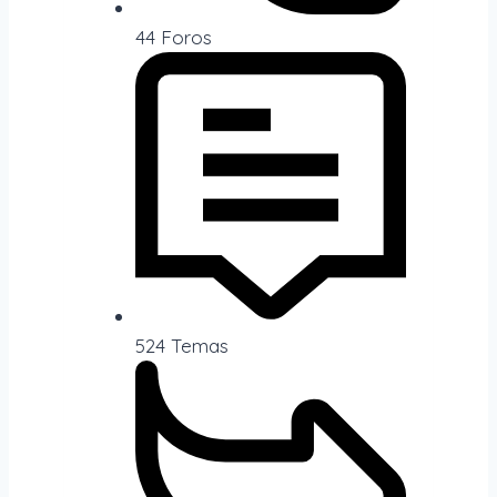
44
Foros
524
Temas