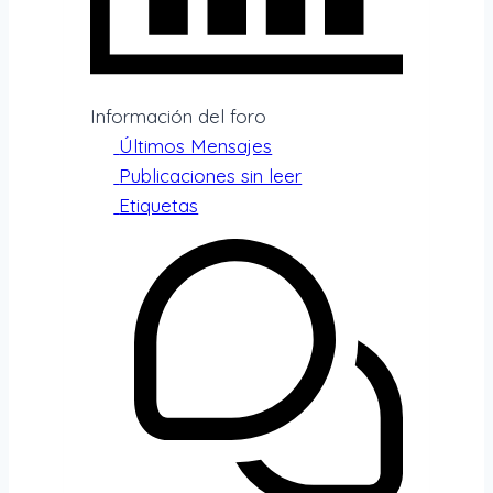
Información del foro
Últimos Mensajes
Publicaciones sin leer
Etiquetas