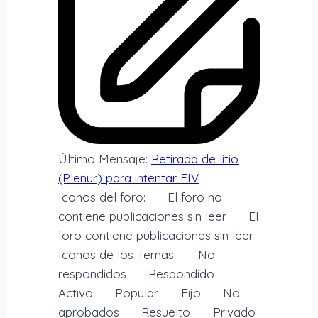
Último Mensaje:
Retirada de litio
(Plenur) para intentar FIV
Iconos del foro:
El foro no
contiene publicaciones sin leer
El
foro contiene publicaciones sin leer
Iconos de los Temas:
No
respondidos
Respondido
Activo
Popular
Fijo
No
aprobados
Resuelto
Privado