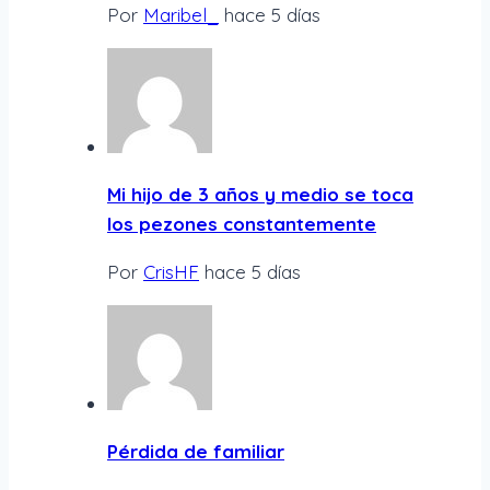
Por
Maribel_
hace 5 días
Mi hijo de 3 años y medio se toca
los pezones constantemente
Por
CrisHF
hace 5 días
Pérdida de familiar