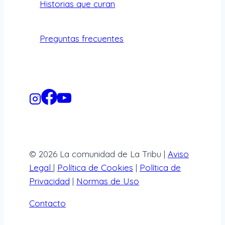
Historias que curan
Preguntas frecuentes
© 2026 La comunidad de La Tribu |
Aviso
Legal
|
Política de Cookies
|
Política de
Privacidad
|
Normas de Uso
Contacto