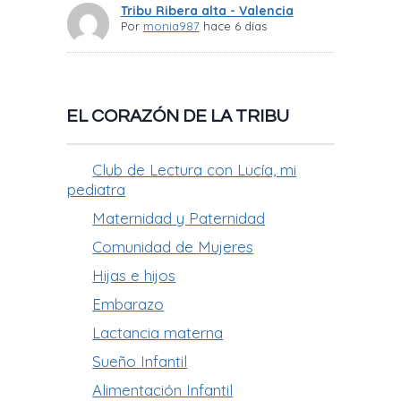
Tribu Ribera alta - Valencia
Por
monia987
hace 6 días
EL CORAZÓN DE LA TRIBU
Club de Lectura con Lucía, mi
pediatra
Maternidad y Paternidad
Comunidad de Mujeres
Hijas e hijos
Embarazo
Lactancia materna
Sueño Infantil
Alimentación Infantil