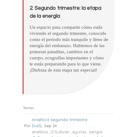
2. Segundo trimestre: la etapa
de la energía
Un espacio para compartir cómo estás
viviendo el segundo trimestre, conocido
como el periodo más tranquilo y lleno de
energía del embarazo. Hablemos de las
primeras pataditas, cambios en el
cuerpo, ecografías importantes y cómo
te estás preparando para lo que viene.
¡Disfruta de esta etapa tan especial!
Temas
Analítica segundo trimestre
Por
Eva12
, Sep 24
analítica
O'Sullivan
ayunas
sangre
,
,
,