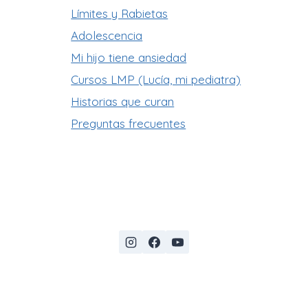
Límites y Rabietas
Adolescencia
Mi hijo tiene ansiedad
Cursos LMP (Lucía, mi pediatra)
Historias que curan
Preguntas frecuentes