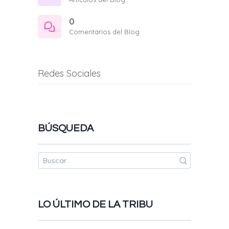
0
Comentarios del Blog
Redes Sociales
BÚSQUEDA
LO ÚLTIMO DE LA TRIBU