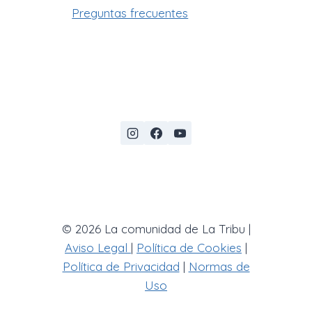
Preguntas frecuentes
© 2026 La comunidad de La Tribu |
Aviso Legal
|
Política de Cookies
|
Política de Privacidad
|
Normas de
Uso