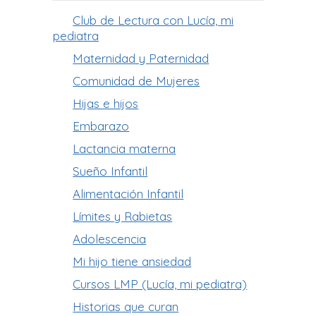
Club de Lectura con Lucía, mi
pediatra
Maternidad y Paternidad
Comunidad de Mujeres
Hijas e hijos
Embarazo
Lactancia materna
Sueño Infantil
Alimentación Infantil
Límites y Rabietas
Adolescencia
Mi hijo tiene ansiedad
Cursos LMP (Lucía, mi pediatra)
Historias que curan