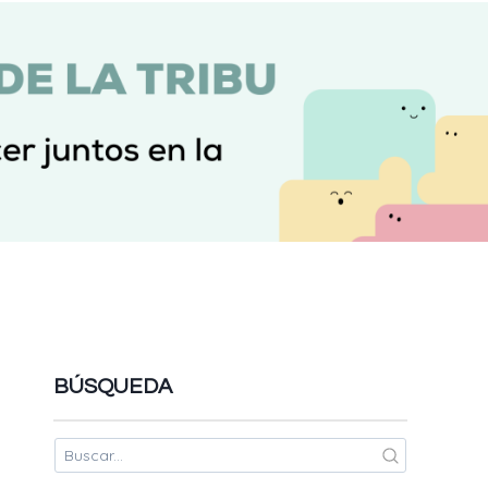
BÚSQUEDA