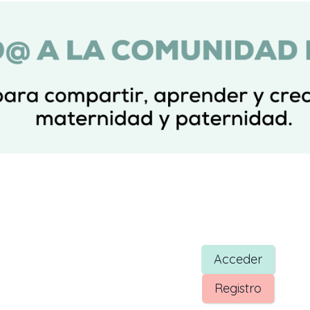
Acceder
Registro